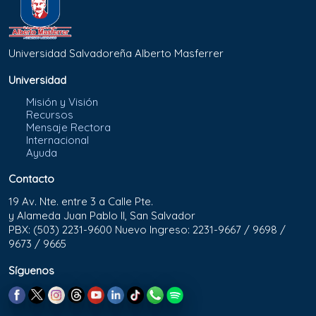
Universidad Salvadoreña Alberto Masferrer
Universidad
Misión y Visión
Recursos
Mensaje Rectora
Internacional
Ayuda
Contacto
19 Av. Nte. entre 3 a Calle Pte.
y Alameda Juan Pablo II, San Salvador
PBX: (503) 2231-9600 Nuevo Ingreso: 2231-9667 / 9698 /
9673 / 9665
Síguenos