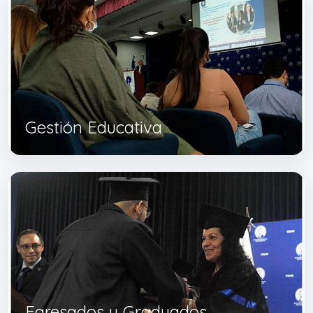
Gestión Educativa
Egresados y Graduados