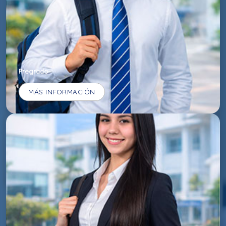
Pregrado
MÁS INFORMACIÓN