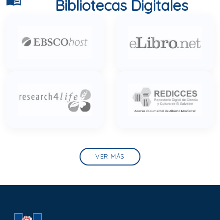
Bibliotecas Digitales
VER MÁS