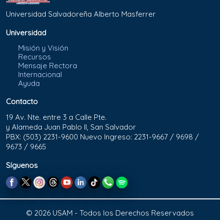
Universidad Salvadoreña Alberto Masferrer
Universidad
Misión y Visión
Recursos
Mensaje Rectora
Internacional
Ayuda
Contacto
19 Av. Nte. entre 3 a Calle Pte.
y Alameda Juan Pablo II, San Salvador
PBX: (503) 2231-9600 Nuevo Ingreso: 2231-9667 / 9698 /
9673 / 9665
Síguenos
© 2026 USAM - Todos los Derechos Reservados