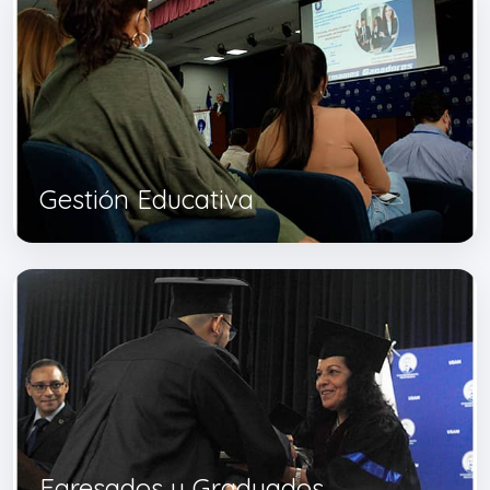
Gestión Educativa
Egresados y Graduados