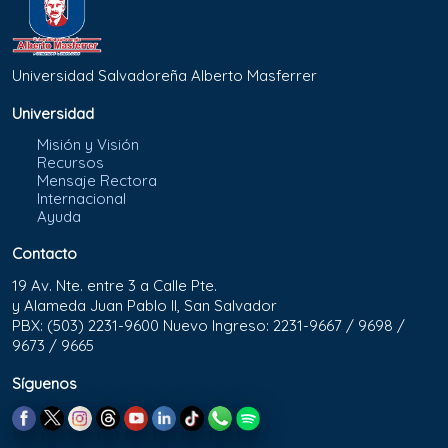
Universidad Salvadoreña Alberto Masferrer
Universidad
Misión y Visión
Recursos
Mensaje Rectora
Internacional
Ayuda
Contacto
19 Av. Nte. entre 3 a Calle Pte.
y Alameda Juan Pablo II, San Salvador
PBX: (503) 2231-9600 Nuevo Ingreso: 2231-9667 / 9698 /
9673 / 9665
Síguenos