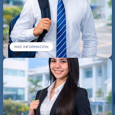
Pregrado
MÁS INFORMACIÓN