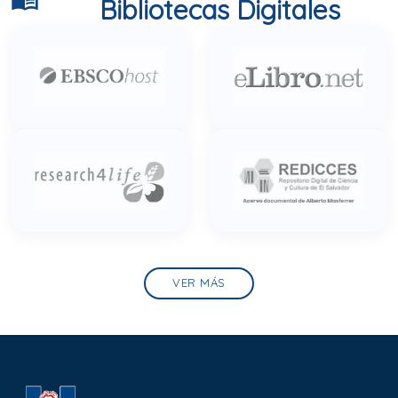
Bibliotecas Digitales
VER MÁS