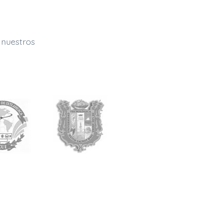
 nuestros