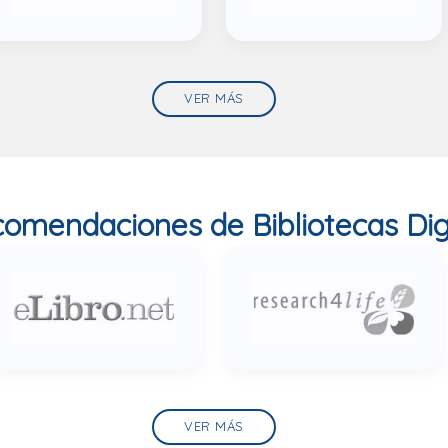
VER MÁS
omendaciones de Bibliotecas Dig
VER MÁS