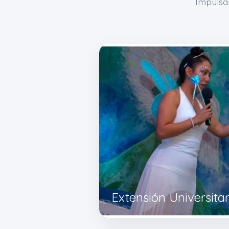
Impulsa
Extensión Universitar