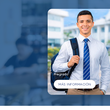
Pregrado
MÁS INFORMACIÓN