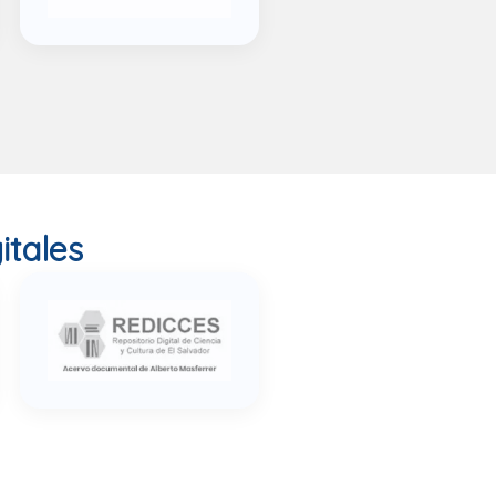
itales