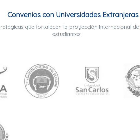
Convenios con Universidades Extranjeras
tratégicas que fortalecen la proyección internacional de
estudiantes.