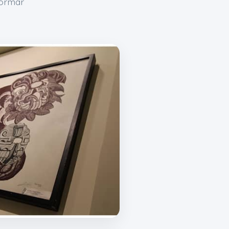
formar