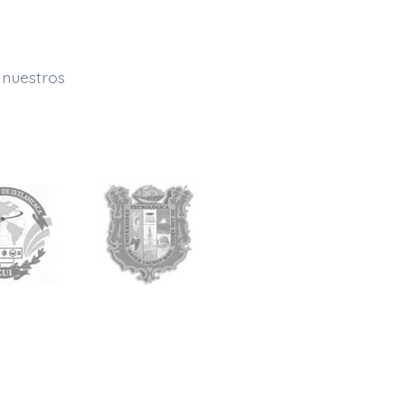
 nuestros