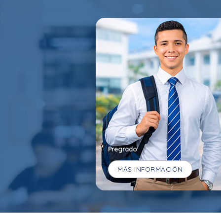
Pregrado
MÁS INFORMACIÓN