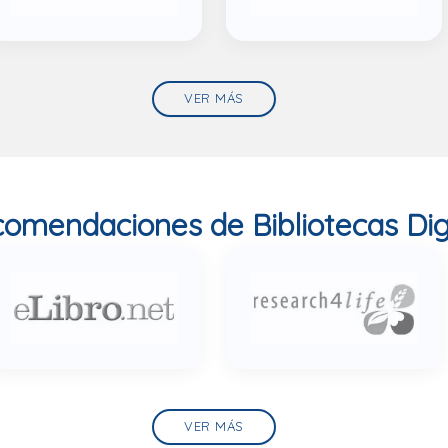
VER MÁS
omendaciones de Bibliotecas Dig
VER MÁS