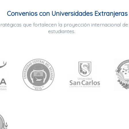
Convenios con Universidades Extranjeras
tratégicas que fortalecen la proyección internacional de
estudiantes.