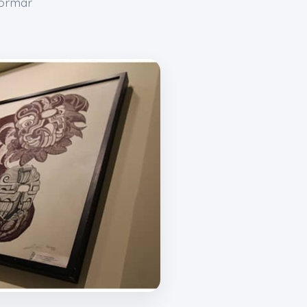
formar