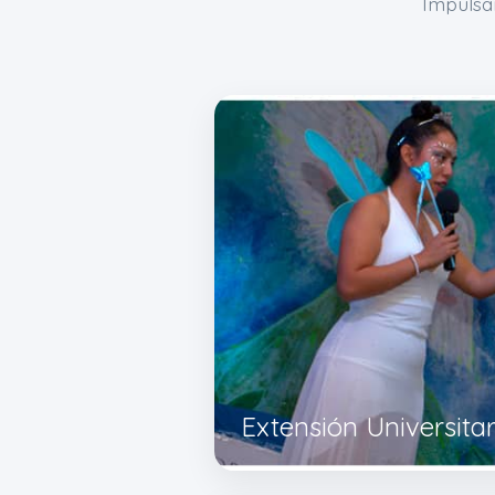
Impulsa
Extensión Universitar