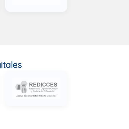
itales