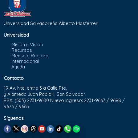
Universidad Salvadoreña Alberto Masferrer
Universidad
Misión y Visión
Recursos
Mensaje Rectora
Internacional
Ayuda
Contacto
19 Av. Nte. entre 3 a Calle Pte.
y Alameda Juan Pablo II, San Salvador
PBX: (503) 2231-9600 Nuevo Ingreso: 2231-9667 / 9698 /
9673 / 9665
Síguenos