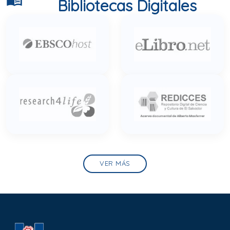
Bibliotecas Digitales
VER MÁS