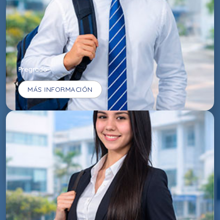
Pregrado
MÁS INFORMACIÓN