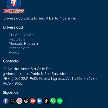
Universidad Salvadoreña Alberto Masferrer
Universidad
Misión y Visión
Recursos
Mensaje Rectora
Internacional
Ayuda
Contacto
19 Av. Nte. entre 3 a Calle Pte.
y Alameda Juan Pablo II, San Salvador
PBX: (503) 2231-9600 Nuevo Ingreso: 2231-9667 / 9698 /
9673 / 9665
Síguenos