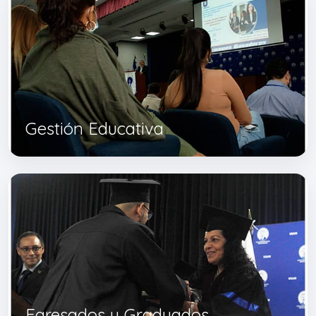
Gestión Educativa
Egresados y Graduados