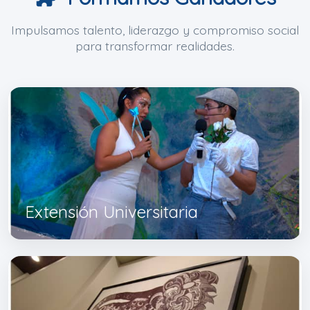
Impulsamos talento, liderazgo y compromiso social
para transformar realidades.
Extensión Universitaria