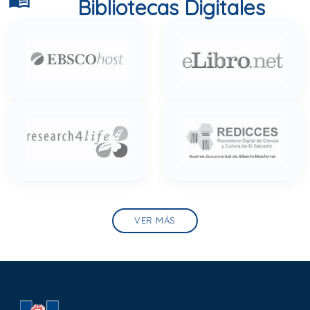
Bibliotecas Digitales
VER MÁS