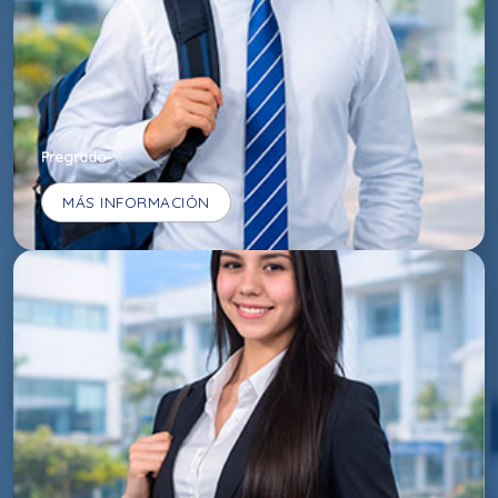
Pregrado
MÁS INFORMACIÓN