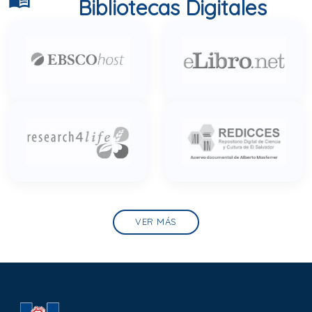
Bibliotecas Digitales
VER MÁS