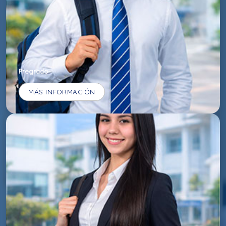
Pregrado
MÁS INFORMACIÓN