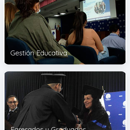
Gestión Educativa
Egresados y Graduados