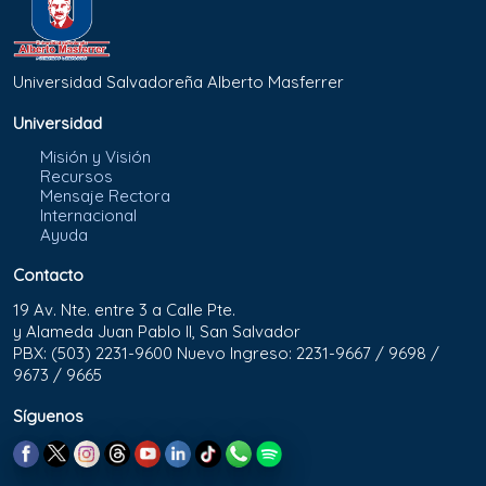
Universidad Salvadoreña Alberto Masferrer
Universidad
Misión y Visión
Recursos
Mensaje Rectora
Internacional
Ayuda
Contacto
19 Av. Nte. entre 3 a Calle Pte.
y Alameda Juan Pablo II, San Salvador
PBX: (503) 2231-9600 Nuevo Ingreso: 2231-9667 / 9698 /
9673 / 9665
Síguenos