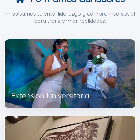
Impulsamos talento, liderazgo y compromiso social
para transformar realidades.
Extensión Universitaria