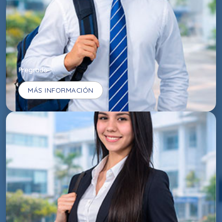
Pregrado
MÁS INFORMACIÓN