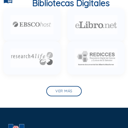
Bibliotecas Digitales
VER MÁS