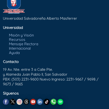
Universidad Salvadoreña Alberto Masferrer
Universidad
Misión y Visión
Recursos
Mensaje Rectora
Internacional
Ayuda
Contacto
19 Av. Nte. entre 3 a Calle Pte.
y Alameda Juan Pablo II, San Salvador
PBX: (503) 2231-9600 Nuevo Ingreso: 2231-9667 / 9698 /
9673 / 9665
Síguenos