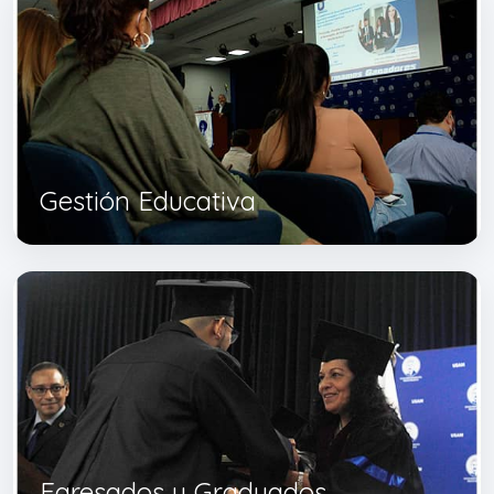
Gestión Educativa
Egresados y Graduados