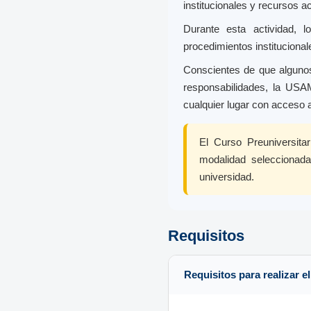
institucionales y recursos ac
Durante esta actividad, l
procedimientos institucional
Conscientes de que algunos 
responsabilidades, la USAM
cualquier lugar con acceso a
El Curso Preuniversita
modalidad seleccionada
universidad.
Requisitos
Requisitos para realizar e