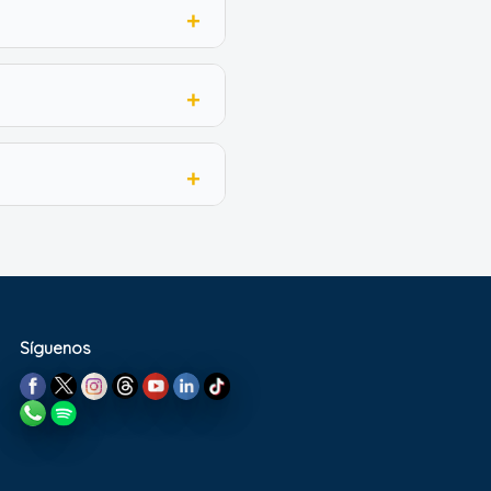
Síguenos