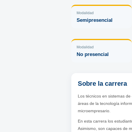
Modalidad
Semipresencial
Modalidad
No presencial
Sobre la carrera
Los técnicos en sistemas de 
áreas de la tecnología info
microempresario.
En esta carrera los estudian
Asimismo, son capaces de mo