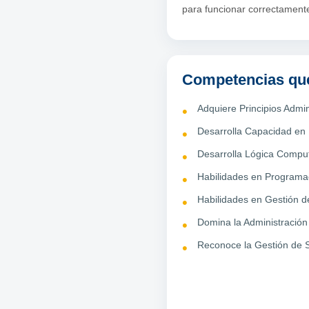
para funcionar correctament
Competencias que
Adquiere Principios Admin
Desarrolla Capacidad en
Desarrolla Lógica Compu
Habilidades en Programa
Habilidades en Gestión 
Domina la Administración
Reconoce la Gestión de 