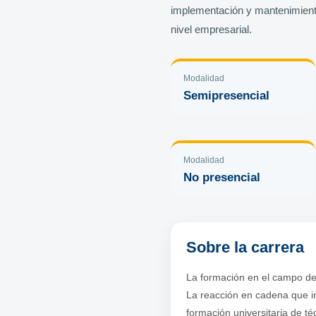
implementación y mantenimiento 
nivel empresarial.
Modalidad
Semipresencial
Modalidad
No presencial
Sobre la carrera
La formación en el campo de
La reacción en cadena que i
formación universitaria de t