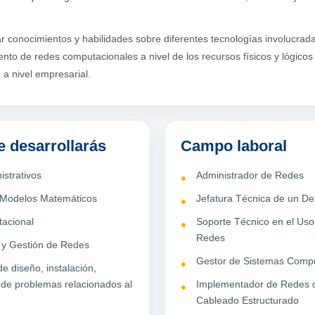
ar conocimientos y habilidades sobre diferentes tecnologías involucrada
to de redes computacionales a nivel de los recursos físicos y lógicos
a nivel empresarial.
 desarrollarás
Campo laboral
istrativos
Administrador de Redes
 Modelos Matemáticos
Jefatura Técnica de un De
tacional
Soporte Técnico en el Uso
Redes
 y Gestión de Redes
Gestor de Sistemas Comp
e diseño, instalación,
n de problemas relacionados al
Implementador de Redes 
Cableado Estructurado