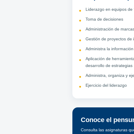
Liderazgo en equipos de 
Toma de decisiones
Administración de marcas
Gestión de proyectos de 
Administra la información
Aplicación de herramienta
desarrollo de estrategia
Administra, organiza y ej
Ejercicio del liderazgo
Conoce el pensum
Consulta las asignaturas qu