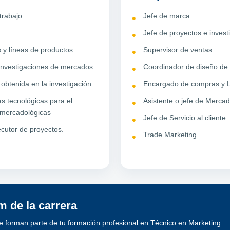
trabajo
Jefe de marca
Jefe de proyectos e inves
 y líneas de productos
Supervisor de ventas
investigaciones de mercados
Coordinador de diseño de
 obtenida en la investigación
Encargado de compras y L
s tecnológicas para el
Asistente o jefe de Merca
s mercadológicas
Jefe de Servicio al cliente
ecutor de proyectos.
Trade Marketing
 de la carrera
e forman parte de tu formación profesional en Técnico en Marketing