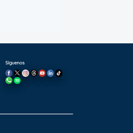
Síguenos