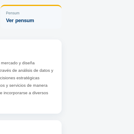
Pensum
Ver pensum
l mercado y diseña
ravés de análisis de datos y
cisiones estratégicas
tos y servicios de manera
e incorporarse a diversos