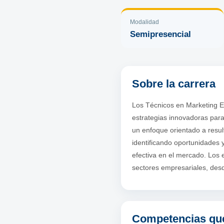
Modalidad
Semipresencial
Sobre la carrera
Los Técnicos en Marketing Es
estrategias innovadoras para
un enfoque orientado a resul
identificando oportunidades 
efectiva en el mercado. Los 
sectores empresariales, des
Competencias que