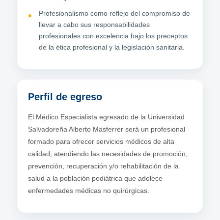
Profesionalismo como reflejo del compromiso de
llevar a cabo sus responsabilidades
profesionales con excelencia bajo los preceptos
de la ética profesional y la legislación sanitaria.
Perfil de egreso
El Médico Especialista egresado de la Universidad
Salvadoreña Alberto Masferrer será un profesional
formado para ofrecer servicios médicos de alta
calidad, atendiendo las necesidades de promoción,
prevención, recuperación y/o rehabilitación de la
salud a la población pediátrica que adolece
enfermedades médicas no quirúrgicas.