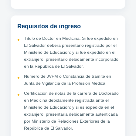
Requisitos de ingreso
Título de Doctor en Medicina. Si fue expedido en
El Salvador deberá presentarlo registrado por el
Ministerio de Educación; y si fue expedido en el
extranjero, presentarlo debidamente incorporado
en la República de El Salvador.
Número de JVPM o Constancia de trámite en
Junta de Vigilancia de la Profesión Médica.
Certificación de notas de la carrera de Doctorado
en Medicina debidamente registrada ante el
Ministerio de Educación; y si es expedida en el
extranjero, presentarla debidamente autenticada
por Ministerio de Relaciones Exteriores de la
República de El Salvador.