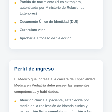
Partida de nacimiento (si es extranjero,
autenticada por Ministerio de Relaciones
Exteriores)
Documento Único de Identidad (DUI)
Curriculum vitae.
Aprobar el Proceso de Selección.
Perfil de ingreso
El Médico que ingresa a la carrera de Especialidad
Médica en Pediatría debe poseer las siguientes
competencias y habilidades:
Atención clínica al paciente, establecida por
medio de la realización de historia clínica y
exploración física completa y en función a los