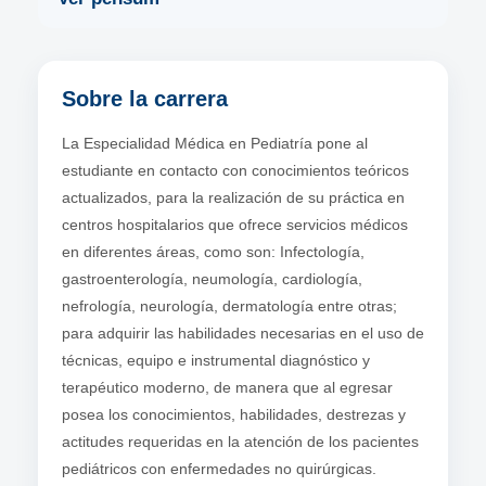
Sobre la carrera
La Especialidad Médica en Pediatría pone al
estudiante en contacto con conocimientos teóricos
actualizados, para la realización de su práctica en
centros hospitalarios que ofrece servicios médicos
en diferentes áreas, como son: Infectología,
gastroenterología, neumología, cardiología,
nefrología, neurología, dermatología entre otras;
para adquirir las habilidades necesarias en el uso de
técnicas, equipo e instrumental diagnóstico y
terapéutico moderno, de manera que al egresar
posea los conocimientos, habilidades, destrezas y
actitudes requeridas en la atención de los pacientes
pediátricos con enfermedades no quirúrgicas.