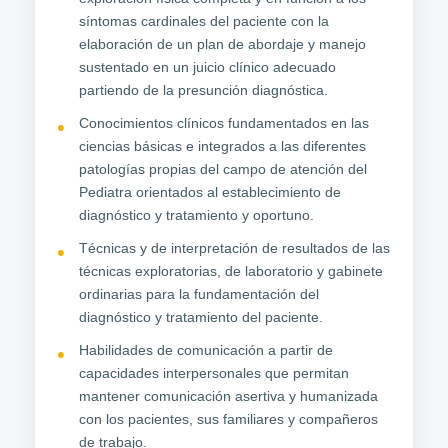
síntomas cardinales del paciente con la
elaboración de un plan de abordaje y manejo
sustentado en un juicio clínico adecuado
partiendo de la presunción diagnóstica.
Conocimientos clínicos fundamentados en las
ciencias básicas e integrados a las diferentes
patologías propias del campo de atención del
Pediatra orientados al establecimiento de
diagnóstico y tratamiento y oportuno.
Técnicas y de interpretación de resultados de las
técnicas exploratorias, de laboratorio y gabinete
ordinarias para la fundamentación del
diagnóstico y tratamiento del paciente.
Habilidades de comunicación a partir de
capacidades interpersonales que permitan
mantener comunicación asertiva y humanizada
con los pacientes, sus familiares y compañeros
de trabajo.