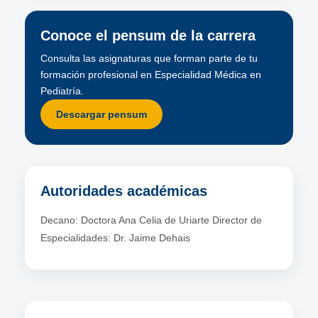
Conoce el pensum de la carrera
Consulta las asignaturas que forman parte de tu
formación profesional en Especialidad Médica en
Pediatría.
Descargar pensum
Autoridades académicas
Decano: Doctora Ana Celia de Uriarte Director de
Especialidades: Dr. Jaime Dehais