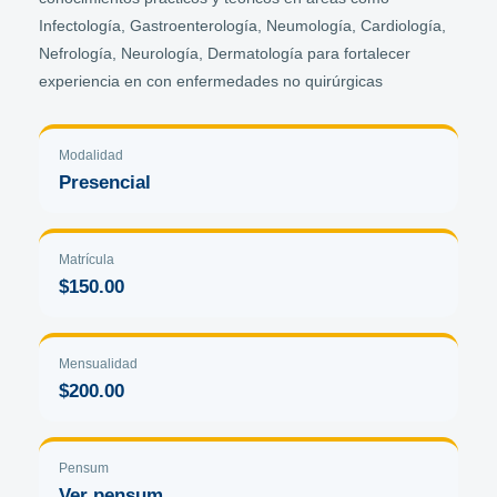
Infectología, Gastroenterología, Neumología, Cardiología,
Nefrología, Neurología, Dermatología para fortalecer
experiencia en con enfermedades no quirúrgicas
Modalidad
Presencial
Matrícula
$150.00
Mensualidad
$200.00
Pensum
Ver pensum