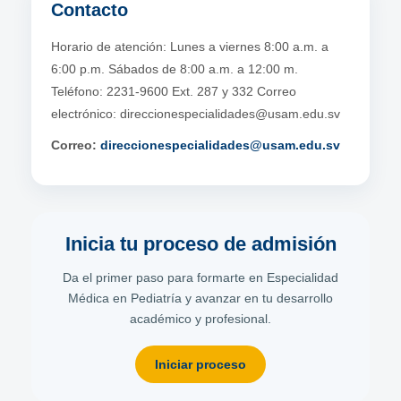
Contacto
Horario de atención: Lunes a viernes 8:00 a.m. a
6:00 p.m. Sábados de 8:00 a.m. a 12:00 m.
Teléfono: 2231-9600 Ext. 287 y 332 Correo
electrónico: direccionespecialidades@usam.edu.sv
Correo:
direccionespecialidades@usam.edu.sv
Inicia tu proceso de admisión
Da el primer paso para formarte en Especialidad
Médica en Pediatría y avanzar en tu desarrollo
académico y profesional.
Iniciar proceso