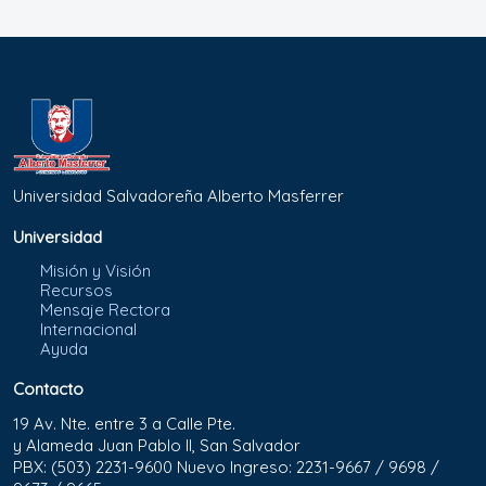
Universidad Salvadoreña Alberto Masferrer
Universidad
Misión y Visión
Recursos
Mensaje Rectora
Internacional
Ayuda
Contacto
19 Av. Nte. entre 3 a Calle Pte.
y Alameda Juan Pablo II, San Salvador
PBX: (503) 2231-9600 Nuevo Ingreso: 2231-9667 / 9698 /