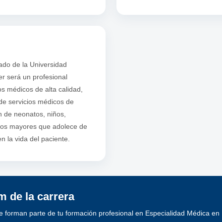
ado de la Universidad
r será un profesional
os médicos de alta calidad,
de servicios médicos de
n de neonatos, niños,
ltos mayores que adolece de
 la vida del paciente.
 de la carrera
e forman parte de tu formación profesional en Especialidad Médica en