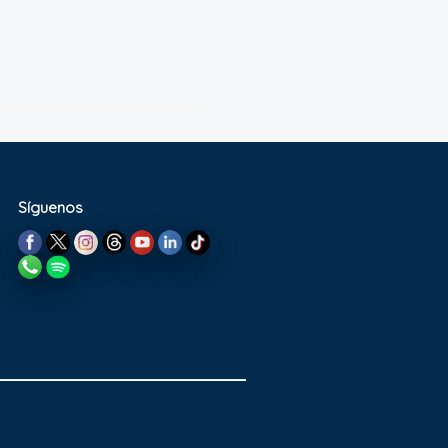
Síguenos