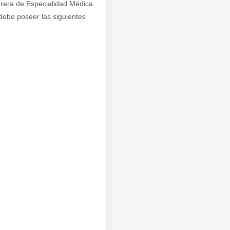
rrera de Especialidad Médica
ebe poseer las siguientes