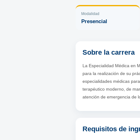
Modalidad
Presencial
Sobre la carrera
La Especialidad Médica en M
para la realización de su prá
especialidades médicas para 
terapéutico moderno, de mane
atención de emergencia de l
Requisitos de ing