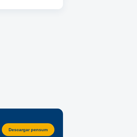
Descargar pensum