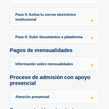
Paso 5: Activa tu correo electrónico
institucional
Paso 6: Subir documentos a plataforma
Pagos de mensualidades
Información sobre mensualidades
Proceso de admisión con apoyo
presencial
Atención presencial