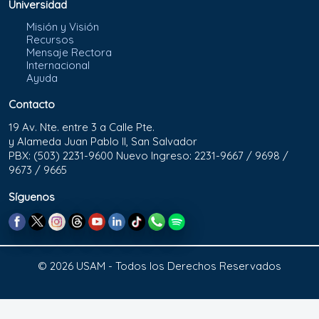
Universidad
Misión y Visión
Recursos
Mensaje Rectora
Internacional
Ayuda
Contacto
19 Av. Nte. entre 3 a Calle Pte.
y Alameda Juan Pablo II, San Salvador
PBX: (503) 2231-9600 Nuevo Ingreso: 2231-9667 / 9698 /
9673 / 9665
Síguenos
© 2026 USAM - Todos los Derechos Reservados