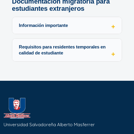
Documentación migratoria para
estudiantes extranjeros
Información importante
Requisitos para residentes temporales en
calidad de estudiante
Universidad Salvadoreña Alberto Masferrer