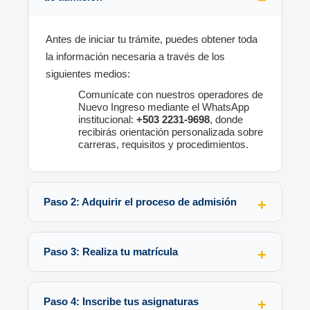
Antes de iniciar tu trámite, puedes obtener toda
la información necesaria a través de los
siguientes medios:
Comunícate con nuestros operadores de
Nuevo Ingreso mediante el WhatsApp
institucional:
+503 2231-9698
, donde
recibirás orientación personalizada sobre
carreras, requisitos y procedimientos.
Paso 2: Adquirir el proceso de admisión
Paso 3: Realiza tu matrícula
Paso 4: Inscribe tus asignaturas