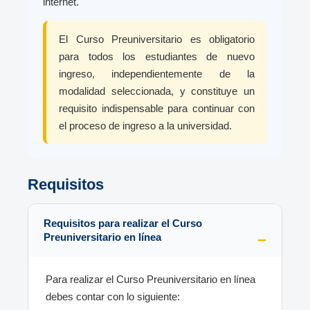
internet.
El Curso Preuniversitario es obligatorio
para todos los estudiantes de nuevo
ingreso, independientemente de la
modalidad seleccionada, y constituye un
requisito indispensable para continuar con
el proceso de ingreso a la universidad.
Requisitos
Requisitos para realizar el Curso
Preuniversitario en línea
Para realizar el Curso Preuniversitario en línea
debes contar con lo siguiente: