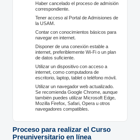
Haber cancelado el proceso de admisión
correspondiente.
Tener acceso al Portal de Admisiones de
la USAM.
Contar con conocimientos básicos para
navegar en internet.
Disponer de una conexión estable a
internet, preferiblemente Wi-Fi o un plan
de datos suficiente.
Utilizar un dispositivo con acceso a
internet, como computadora de
escritorio, laptop, tablet o teléfono móvil.
Utilizar un navegador web actualizado.
Se recomienda Google Chrome, aunque
también puedes utilizar Microsoft Edge,
Mozilla Firefox, Safari, Opera u otros
navegadores compatibles.
Proceso para realizar el Curso
Preuniversitario en línea