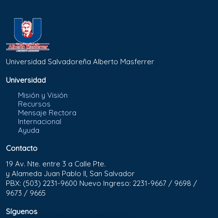
Universidad Salvadoreña Alberto Masferrer
Universidad
Misión y Visión
Recursos
Mensaje Rectora
Internacional
Ayuda
Contacto
19 Av. Nte. entre 3 a Calle Pte.
y Alameda Juan Pablo II, San Salvador
PBX: (503) 2231-9600 Nuevo Ingreso: 2231-9667 / 9698 /
9673 / 9665
Síguenos