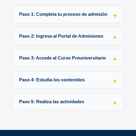
Paso 1: Completa tu proceso de admisión
Paso 2: Ingresa al Portal de Admisiones
Paso 3: Accede al Curso Preuniversitario
Paso 4: Estudia los contenidos
Paso 5: Realiza las actividades