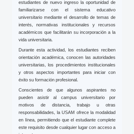
estudiantes de nuevo ingreso la oportunidad de
familiarizarse con el sistema educativo
universitario mediante el desarrollo de temas de
interés, normativas institucionales y recursos
académicos que facilitarán su incorporación a la
vida universitaria.
Durante esta actividad, los estudiantes reciben
orientación académica, conocen las autoridades
universitarias, los procedimientos institucionales
y otros aspectos importantes para iniciar con
éxito su formación profesional.
Conscientes de que algunos aspirantes no
pueden asistir al campus universitario por
motivos de distancia, trabajo u otras
responsabilidades, la USAM ofrece la modalidad
en línea, permitiendo que el estudiante complete
este requisito desde cualquier lugar con acceso a