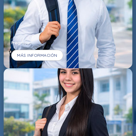
Pregrado
MÁS INFORMACIÓN