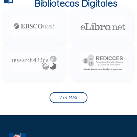
Bibliotecas Digitales
VER MÁS