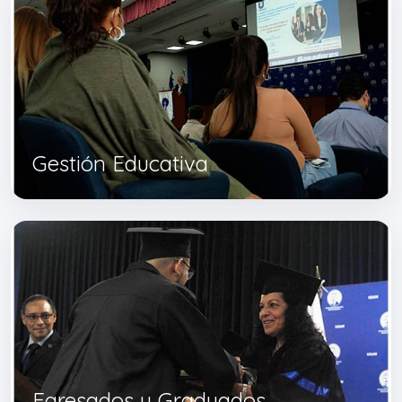
Gestión Educativa
Egresados y Graduados