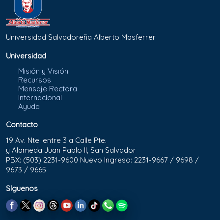
Universidad Salvadoreña Alberto Masferrer
Universidad
Misión y Visión
Recursos
Mensaje Rectora
Internacional
Ayuda
Contacto
19 Av. Nte. entre 3 a Calle Pte.
y Alameda Juan Pablo II, San Salvador
PBX: (503) 2231-9600 Nuevo Ingreso: 2231-9667 / 9698 /
9673 / 9665
Síguenos